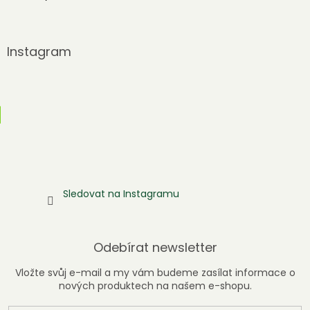
Instagram
Sledovat na Instagramu
Odebírat newsletter
Vložte svůj e-mail a my vám budeme zasílat informace o
nových produktech na našem e-shopu.