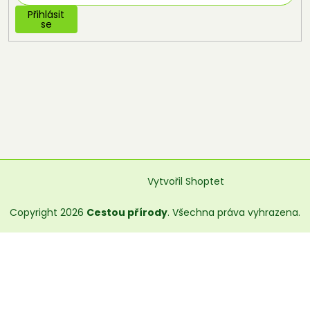
Přihlásit
se
Vytvořil Shoptet
Copyright 2026
Cestou přírody
. Všechna práva vyhrazena.