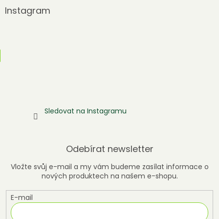
Instagram
Sledovat na Instagramu
Odebírat newsletter
Vložte svůj e-mail a my vám budeme zasílat informace o
nových produktech na našem e-shopu.
E-mail