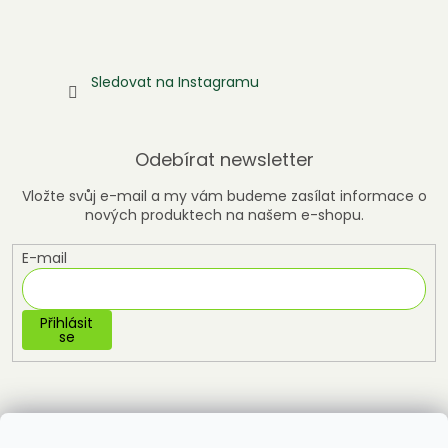
Sledovat na Instagramu
Odebírat newsletter
Vložte svůj e-mail a my vám budeme zasílat informace o
nových produktech na našem e-shopu.
E-mail
Přihlásit
se