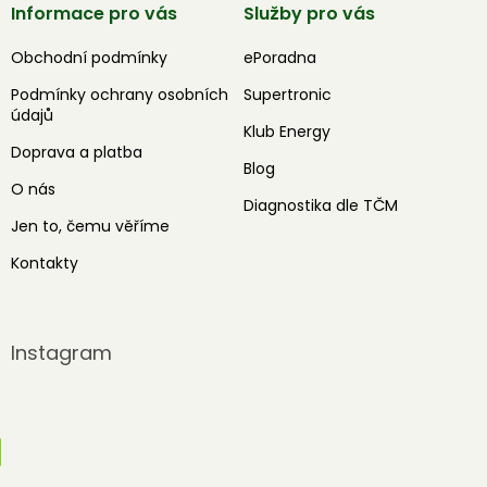
Informace pro vás
Služby pro vás
Obchodní podmínky
ePoradna
Podmínky ochrany osobních
Supertronic
údajů
Klub Energy
Doprava a platba
Blog
O nás
Diagnostika dle TČM
Jen to, čemu věříme
Kontakty
Instagram