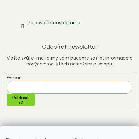
Sledovat na Instagramu
Odebírat newsletter
Vložte svůj e-mail a my vám budeme zasílat informace o
nových produktech na našem e-shopu.
E-mail
Přihlásit
se