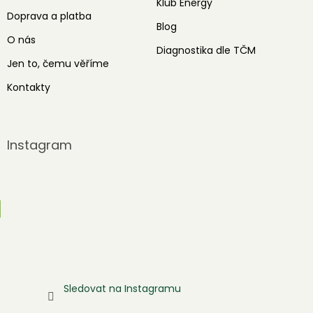
Klub Energy
Doprava a platba
Blog
O nás
Diagnostika dle TČM
Jen to, čemu věříme
Kontakty
Instagram
Sledovat na Instagramu