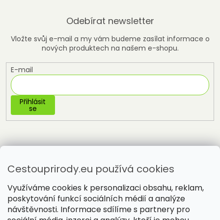
Odebírat newsletter
Vložte svůj e-mail a my vám budeme zasílat informace o
nových produktech na našem e-shopu.
E-mail
Přihlásit
se
Cestouprirody.eu používá cookies
Využíváme cookies k personalizaci obsahu, reklam,
poskytování funkcí sociálních médií a analýze
návštěvnosti. Informace sdílíme s partnery pro
Vytvořil Shoptet