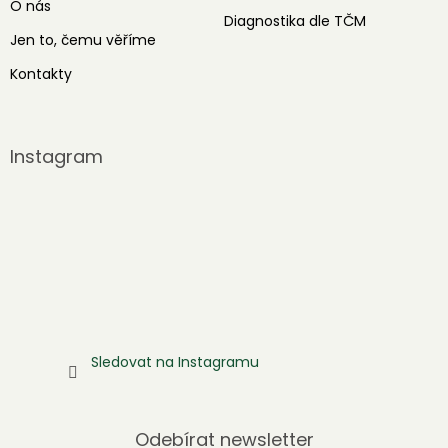
O nás
Diagnostika dle TČM
Jen to, čemu věříme
Kontakty
Instagram
Sledovat na Instagramu
Odebírat newsletter