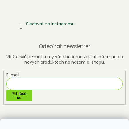
Sledovat na Instagramu
Odebírat newsletter
Vložte svůj e-mail a my vám budeme zasílat informace o
nových produktech na našem e-shopu.
E-mail
Přihlásit
se