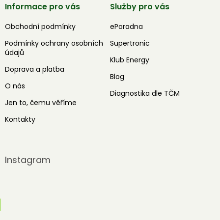
Informace pro vás
Služby pro vás
Obchodní podmínky
ePoradna
Podmínky ochrany osobních
Supertronic
údajů
Klub Energy
Doprava a platba
Blog
O nás
Diagnostika dle TČM
Jen to, čemu věříme
Kontakty
Instagram