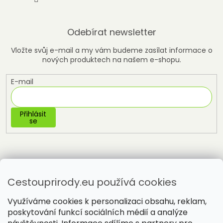
Odebírat newsletter
Vložte svůj e-mail a my vám budeme zasílat informace o
nových produktech na našem e-shopu.
E-mail
Přihlásit
se
Cestouprirody.eu používá cookies
Využíváme cookies k personalizaci obsahu, reklam,
poskytování funkcí sociálních médií a analýze