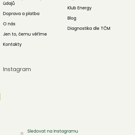
údajů
Klub Energy
Doprava a platba
Blog
O nás
Diagnostika dle TČM
Jen to, čemu věříme
Kontakty
Instagram
Sledovat na Instagramu