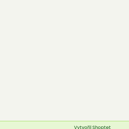
Vytvořil Shoptet