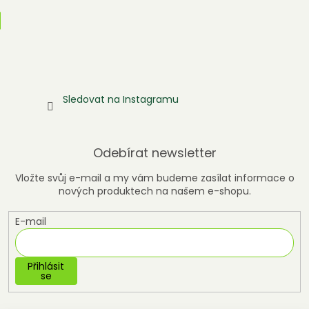
Sledovat na Instagramu
Odebírat newsletter
Vložte svůj e-mail a my vám budeme zasílat informace o
nových produktech na našem e-shopu.
E-mail
Přihlásit
se