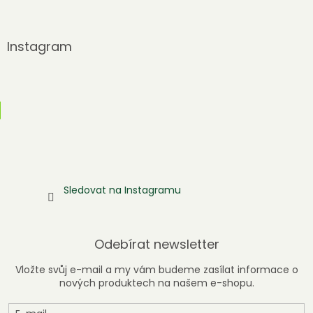
Instagram
Sledovat na Instagramu
Odebírat newsletter
Vložte svůj e-mail a my vám budeme zasílat informace o
nových produktech na našem e-shopu.