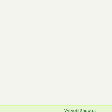
Vytvořil Shoptet