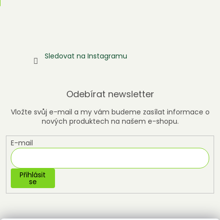
Sledovat na Instagramu
Odebírat newsletter
Vložte svůj e-mail a my vám budeme zasílat informace o
nových produktech na našem e-shopu.
E-mail
Přihlásit
se