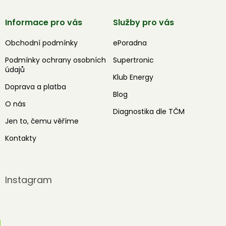
Informace pro vás
Služby pro vás
Obchodní podmínky
ePoradna
Podmínky ochrany osobních
Supertronic
údajů
Klub Energy
Doprava a platba
Blog
O nás
Diagnostika dle TČM
Jen to, čemu věříme
Kontakty
Instagram