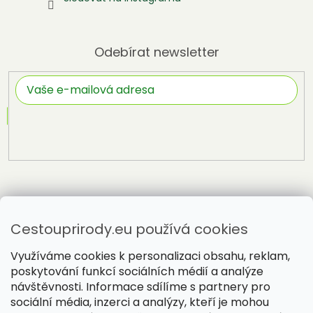
Odebírat newsletter
Přihlásit
se
Cestouprirody.eu používá cookies
Využíváme cookies k personalizaci obsahu, reklam,
poskytování funkcí sociálních médií a analýze
návštěvnosti. Informace sdílíme s partnery pro
sociální média, inzerci a analýzy, kteří je mohou
Vytvořil Shoptet