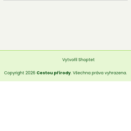
Vytvořil Shoptet
Copyright 2026
Cestou přírody
. Všechna práva vyhrazena.