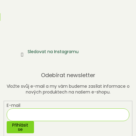
Sledovat na Instagramu
Odebírat newsletter
Vložte svůj e-mail a my vám budeme zasílat informace o
nových produktech na našem e-shopu.
E-mail
Přihlásit
se