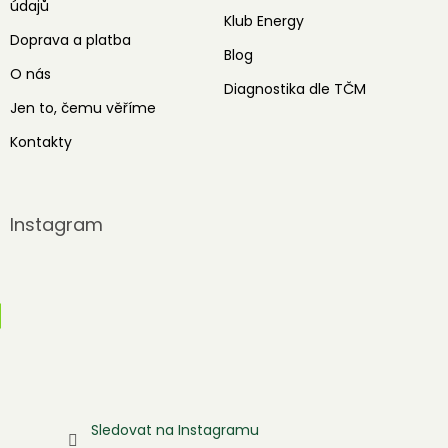
údajů
Klub Energy
Doprava a platba
Blog
O nás
Diagnostika dle TČM
Jen to, čemu věříme
Kontakty
Instagram
Sledovat na Instagramu