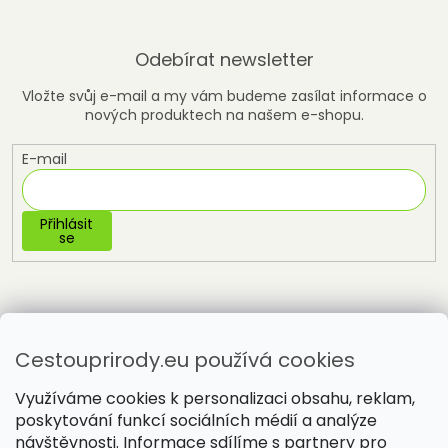
Odebírat newsletter
Vložte svůj e-mail a my vám budeme zasílat informace o
nových produktech na našem e-shopu.
E-mail
Přihlásit
se
Cestouprirody.eu používá cookies
Využíváme cookies k personalizaci obsahu, reklam,
poskytování funkcí sociálních médií a analýze
návštěvnosti. Informace sdílíme s partnery pro