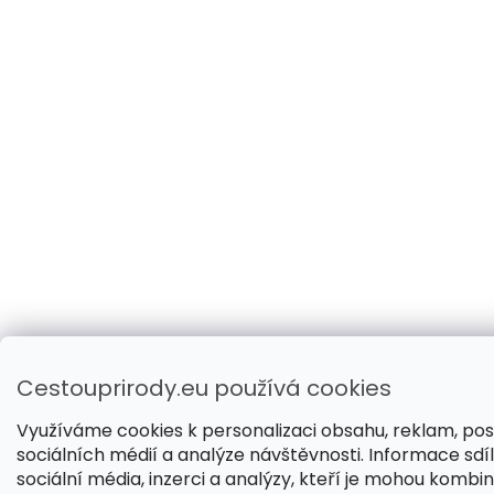
Cestouprirody.eu používá cookies
Využíváme cookies k personalizaci obsahu, reklam, pos
sociálních médií a analýze návštěvnosti. Informace sdí
sociální média, inzerci a analýzy, kteří je mohou kombin