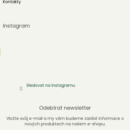
Kontakty
Instagram
Sledovat na Instagramu
Odebírat newsletter
Vložte svůj e-mail a my vám budeme zasílat informace o
nových produktech na našem e-shopu.