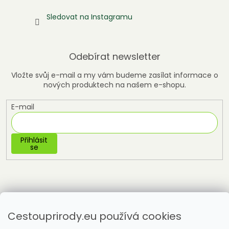
Sledovat na Instagramu
Odebírat newsletter
Vložte svůj e-mail a my vám budeme zasílat informace o
nových produktech na našem e-shopu.
E-mail
Přihlásit
se
Cestouprirody.eu používá cookies