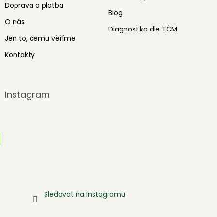
Doprava a platba
Blog
O nás
Diagnostika dle TČM
Jen to, čemu věříme
Kontakty
Instagram
Sledovat na Instagramu