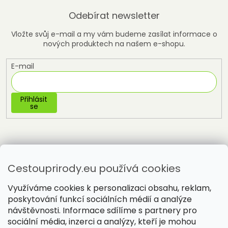
Odebírat newsletter
Vložte svůj e-mail a my vám budeme zasílat informace o
nových produktech na našem e-shopu.
E-mail
Přihlásit
se
Cestouprirody.eu používá cookies
Využíváme cookies k personalizaci obsahu, reklam,
poskytování funkcí sociálních médií a analýze
návštěvnosti. Informace sdílíme s partnery pro
sociální média, inzerci a analýzy, kteří je mohou
Vytvořil Shoptet