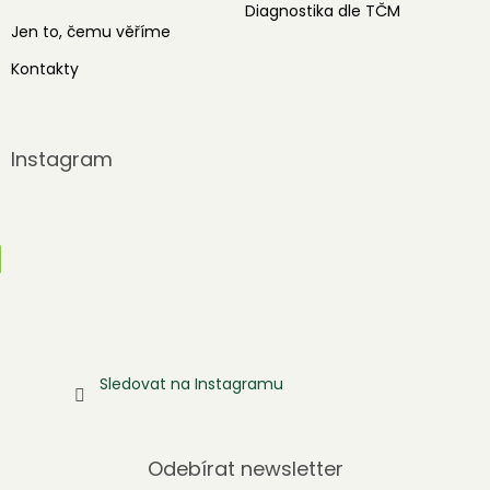
Diagnostika dle TČM
Jen to, čemu věříme
Kontakty
Instagram
Sledovat na Instagramu
Odebírat newsletter