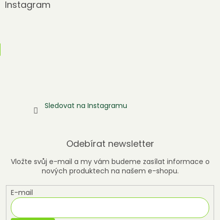
Instagram
Sledovat na Instagramu
Odebírat newsletter
Vložte svůj e-mail a my vám budeme zasílat informace o
nových produktech na našem e-shopu.
E-mail