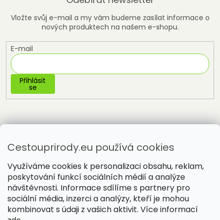
Vložte svůj e-mail a my vám budeme zasílat informace o
nových produktech na našem e-shopu.
E-mail
Přihlásit
se
Cestouprirody.eu používá cookies
Využíváme cookies k personalizaci obsahu, reklam,
poskytování funkcí sociálních médií a analýze
návštěvnosti. Informace sdílíme s partnery pro
sociální média, inzerci a analýzy, kteří je mohou
Vytvořil Shoptet
kombinovat s údaji z vašich aktivit. Více informací