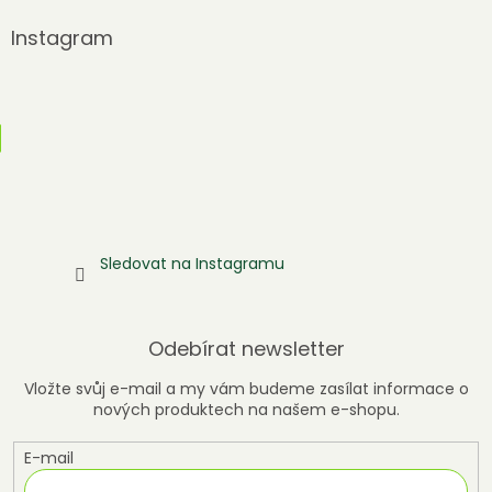
Instagram
Sledovat na Instagramu
Odebírat newsletter
Vložte svůj e-mail a my vám budeme zasílat informace o
nových produktech na našem e-shopu.
E-mail