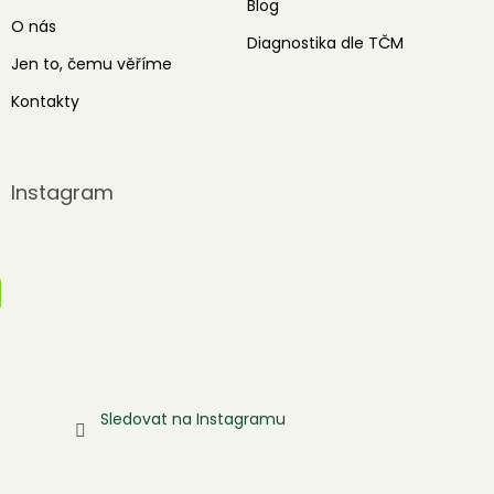
Blog
O nás
Diagnostika dle TČM
Jen to, čemu věříme
Kontakty
Instagram
Sledovat na Instagramu