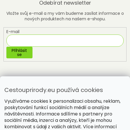
Odebírat newsletter
Vložte svůj e-mail a my vám budeme zasílat informace o
nových produktech na našem e-shopu.
E-mail
Přihlásit
se
Cestouprirody.eu používá cookies
Využíváme cookies k personalizaci obsahu, reklam,
poskytování funkcí sociálních médií a analýze
návštěvnosti. Informace sdílíme s partnery pro
sociální média, inzerci a analýzy, kteří je mohou
Vytvořil Shoptet
kombinovat s údaji z vašich aktivit. Více informací